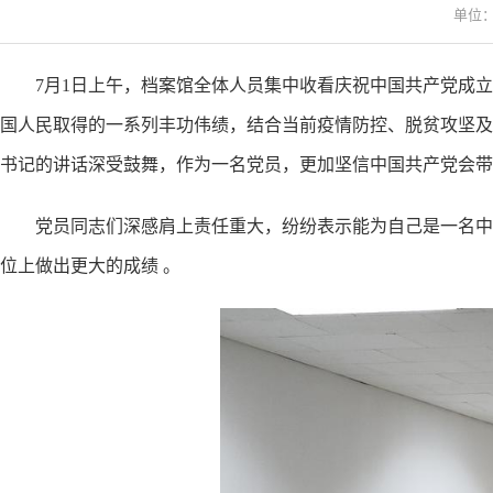
单位：
7月1日上午，档案馆全体人员集中收看庆祝中国共产党成立
国人民取得的一系列丰功伟绩，结合当前疫情防控、脱贫攻坚及
书记的讲话深受鼓舞，作为一名党员，更加坚信中国共产党会带
党员同志们深感肩上责任重大，纷纷表示能为自己是一名中
位上做出更大的成绩
。