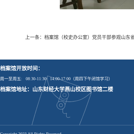
上一条：
档案馆（校史办公室）党员干部参观山东省
档案馆开放时间：
周一至周五: 08:30-11:30 14:00-17:00（周四下午闭馆学习）
档案馆地址：山东财经大学燕山校区图书馆二楼