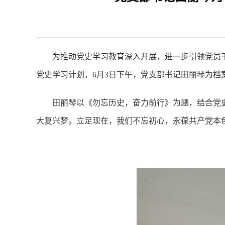
为推动党史学习教育深入开展，进一步引领党员
党史学习计划，
6月3日下午，党支部书记田丽琴为
田丽琴以《勿忘历史，奋力前行》为题，结合党
大复兴梦。立足现在，我们不忘初心，永葆共产党本