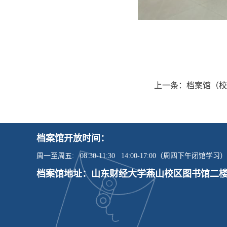
上一条：
档案馆（校
档案馆开放时间：
周一至周五: 08:30-11:30 14:00-17:00（周四下午闭馆学习）
档案馆地址：山东财经大学燕山校区图书馆二