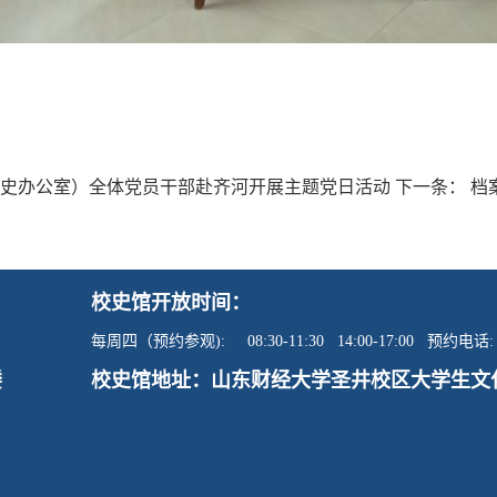
史办公室）全体党员干部赴齐河开展主题党日活动
下一条：
档
校史馆开放时间：
每周四
（预约参观)
: 08:30-11:30 14:00-17:00
预约电话:
楼
校史馆地址：山东财经大学圣井校区大学生文