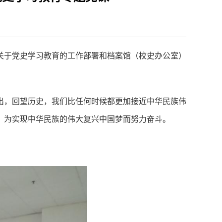
关于党史学习教育的工作部署和档案馆（校史办公室）
出，回望历史，我们比任何时候都更加接近中华民族伟
，为实现中华民族的伟大复兴中国梦而努力奋斗。