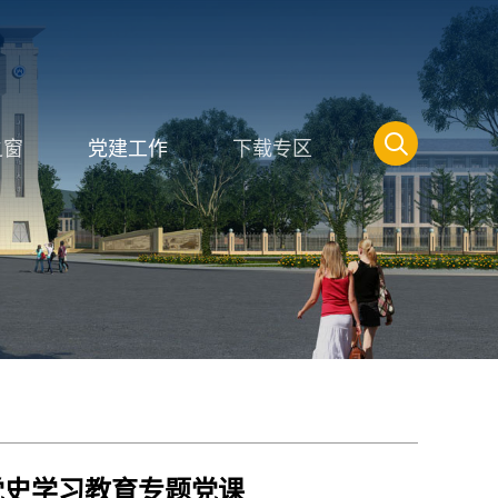
之窗
党建工作
下载专区
党史学习教育专题党课