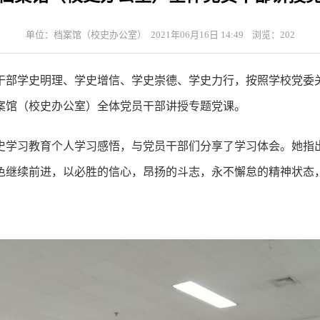
单位：档案馆（校史办公室） 2021年06月16日 14:49 浏览：
202
干部学史明理、学史增信、学史崇德、学史力行，按照学校党委
档案馆（校史办公室）全体党员干部讲授专题党课。
史学习教育个人学习感悟，与党员干部们分享了学习体会。她指
色继续前进，以必胜的信心，昂扬的斗志，永不懈怠的精神状态