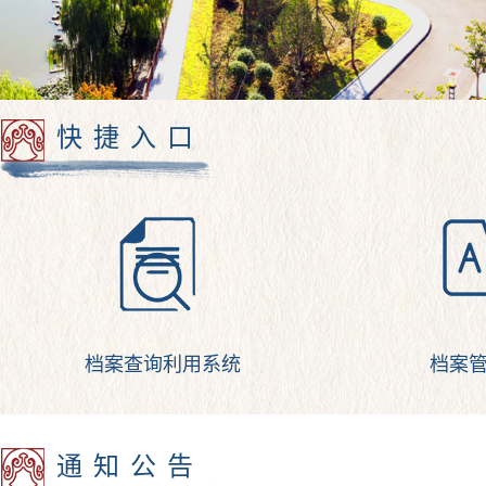
快捷入口
档案查询利用系统
档案
通知公告