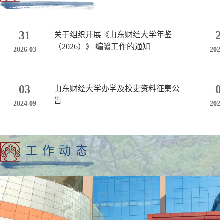
31
关于组织开展《山东财经大学年鉴
（2026）》 编纂工作的通知
2026-03
202
03
山东财经大学办学及校史资料征集公
告
2024-09
202
工作动态