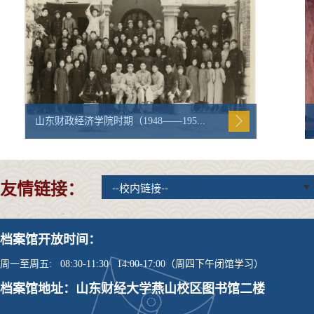
山东财政经济学院时期（1948——195...
友情链接：
档案馆开放时间：
周一至周五: 08:30-11:30 14:00-17:00（周四下午闭馆学习）
档案馆地址：山东财经大学燕山校区图书馆二楼