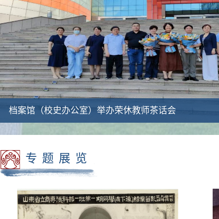
档案馆集体学习新修订的《中华人民
专题展览